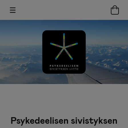
Psykedeelisen sivistyksen