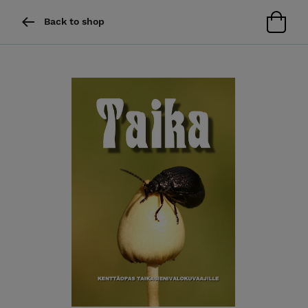
Back to shop