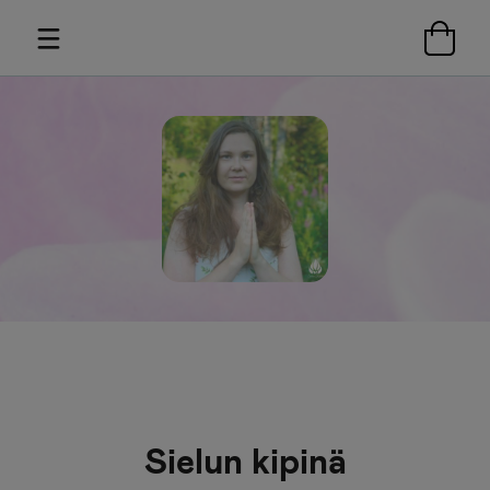
Sielun kipinä