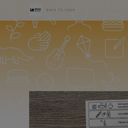
BACK TO SHOP