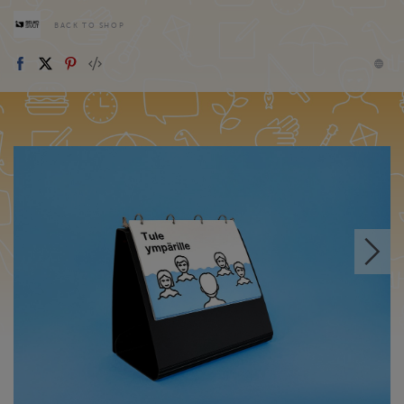
BACK TO SHOP