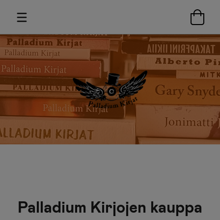
Palladium Kirjojen kauppa