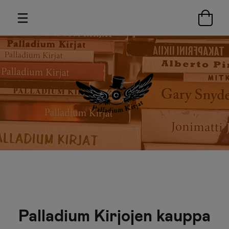
Palladium Kirjojen kauppa