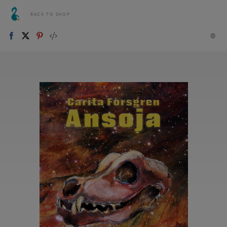
BACK TO SHOP