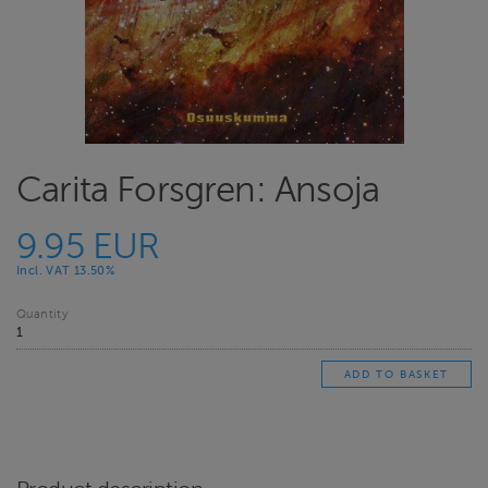
Carita Forsgren: Ansoja
9.95 EUR
Incl. VAT 13.50%
Quantity