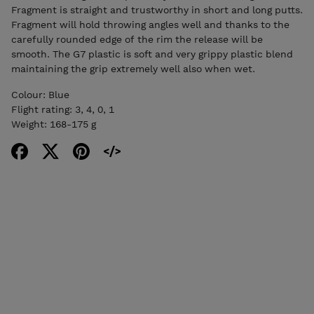
Fragment is straight and trustworthy in short and long putts.
Fragment will hold throwing angles well and thanks to the
carefully rounded edge of the rim the release will be
smooth. The G7 plastic is soft and very grippy plastic blend
maintaining the grip extremely well also when wet.
Colour: Blue
Flight rating: 3, 4, 0, 1
Weight: 168-175 g