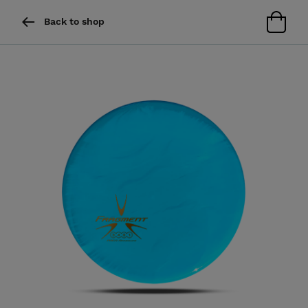
Back to shop