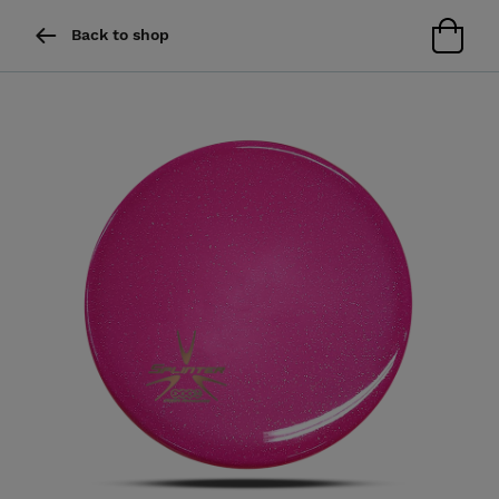
Back to shop