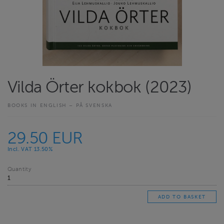
Vilda Örter kokbok (2023)
BOOKS IN ENGLISH – PÅ SVENSKA
29.50 EUR
Incl. VAT 13.50%
Quantity