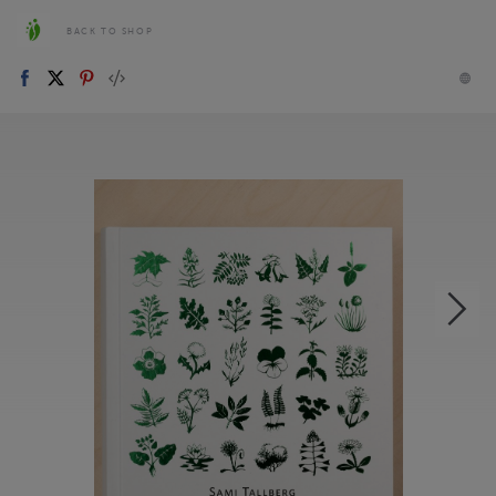
BACK TO SHOP