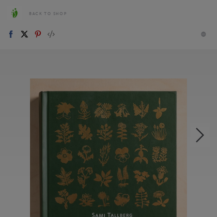
BACK TO SHOP