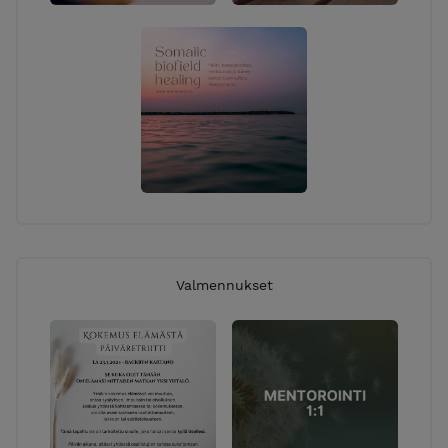
Valmennukset