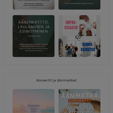
Konsertit ja äänimatkat