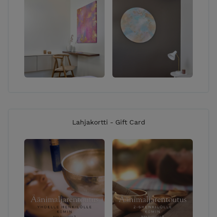
Lahjakortti - Gift Card