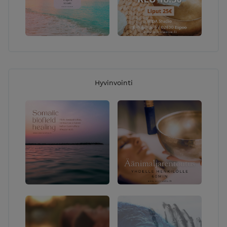
Hyvinvointi