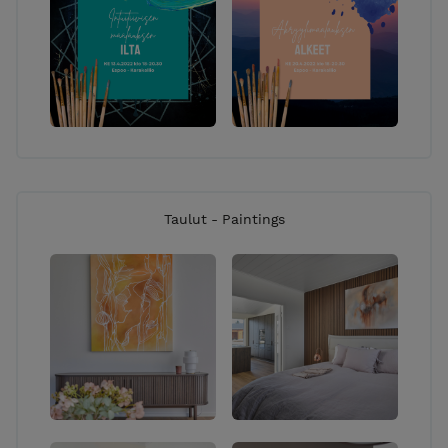
Taulut - Paintings