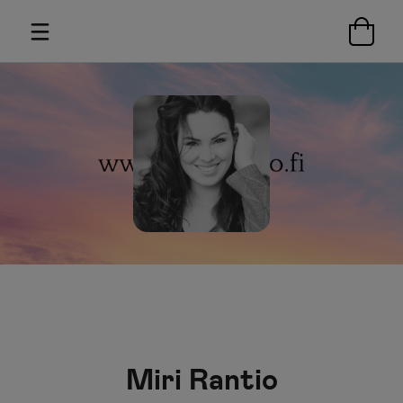
Miri Rantio