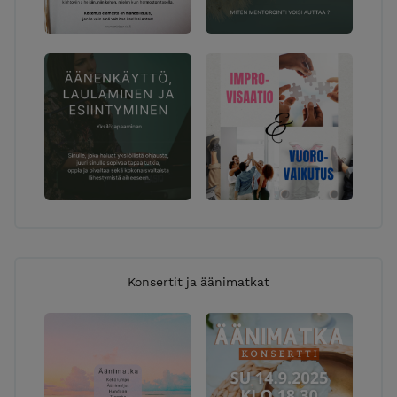
Konsertit ja äänimatkat