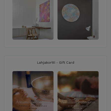
Lahjakortti - Gift Card