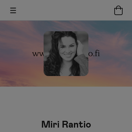
Miri Rantio