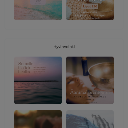
Hyvinvointi