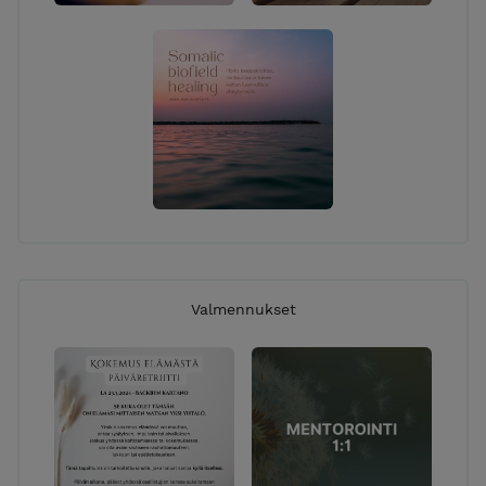
Valmennukset