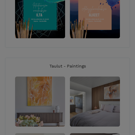
Taulut - Paintings