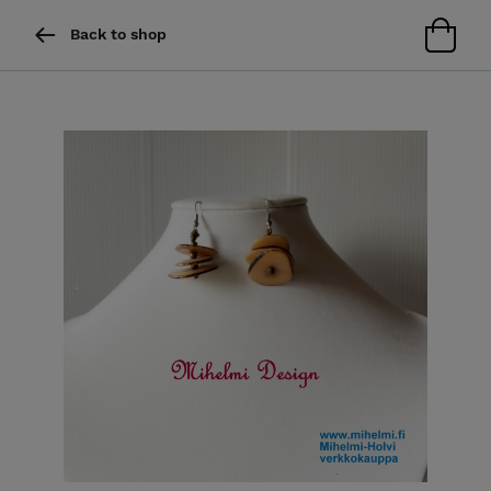
Back to shop