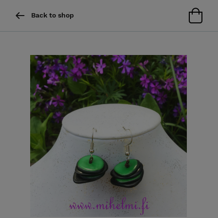
Back to shop