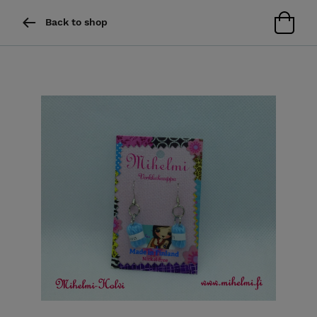
Back to shop