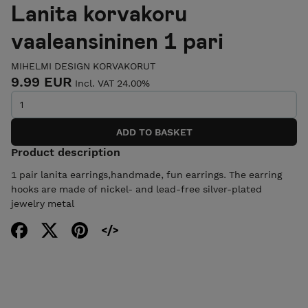
Lanita korvakoru
vaaleansininen 1 pari
MIHELMI DESIGN KORVAKORUT
9.99 EUR
Incl. VAT 24.00%
Product description
1 pair lanita earrings,handmade, fun earrings. The earring
hooks are made of nickel- and lead-free silver-plated
jewelry metal