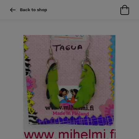
Back to shop