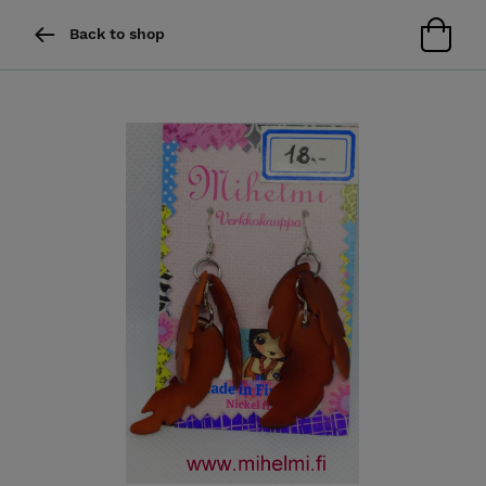
Back to shop