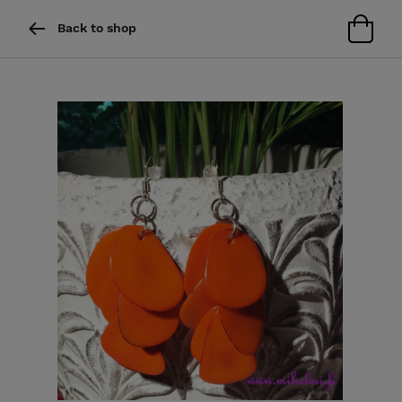
Back to shop