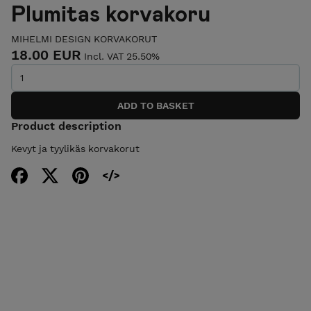
Plumitas korvakoru
MIHELMI DESIGN KORVAKORUT
18.00 EUR
Incl. VAT 25.50%
Product description
Kevyt ja tyylikäs korvakorut