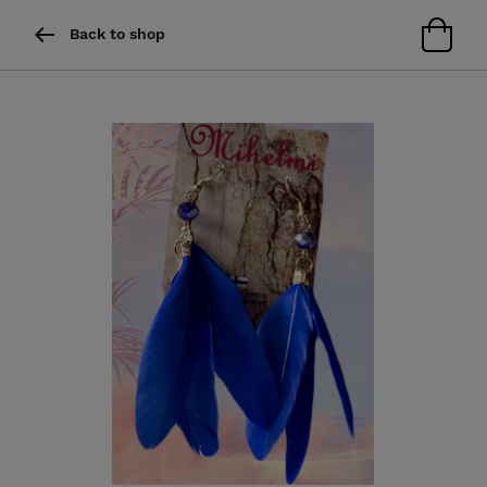
Back to shop