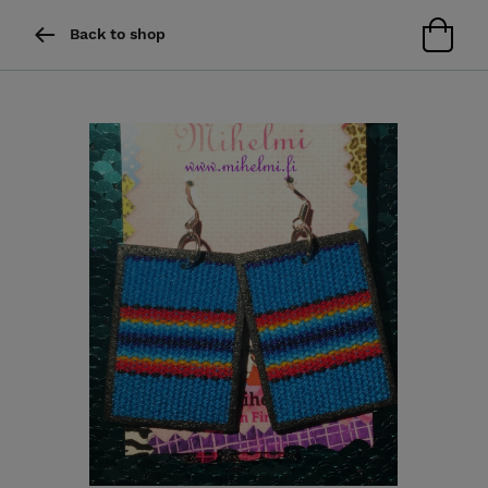
Back to shop