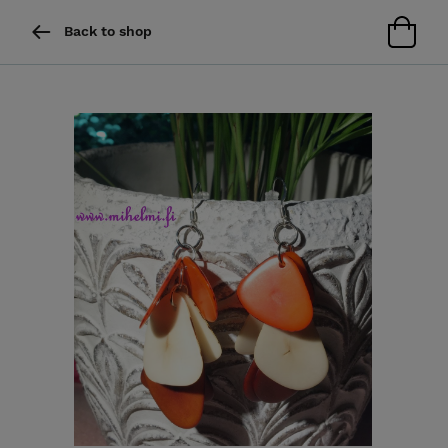
Back to shop