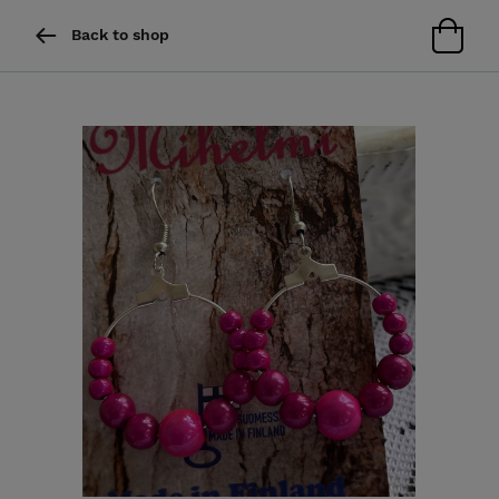
Back to shop