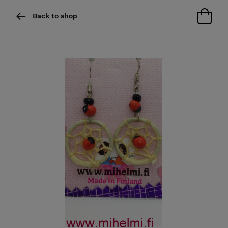
Back to shop