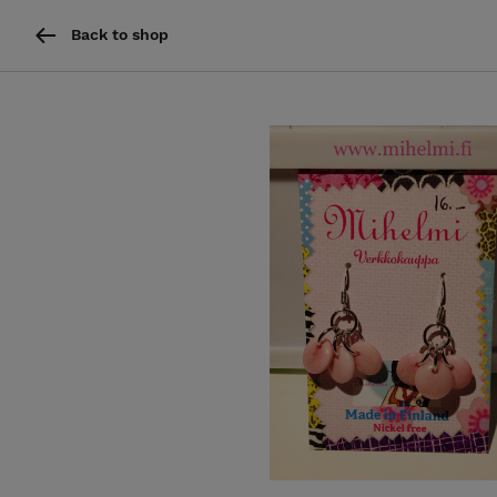
Back to shop