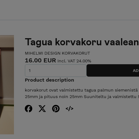
Tagua korvakoru vaalean
MIHELMI DESIGN KORVAKORUT
16.00 EUR
Incl. VAT 24.00%
Product description
korvakorut ovat valmistettu tagua palmun siemenistä ,
25mm ja pituus noin 25mm Suuniteltu ja valmistettu 