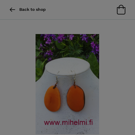
Back to shop