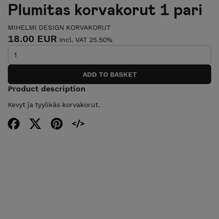
Plumitas korvakorut 1 pari
MIHELMI DESIGN KORVAKORUT
18.00 EUR
Incl. VAT 25.50%
Product description
Kevyt ja tyylikäs korvakorut.