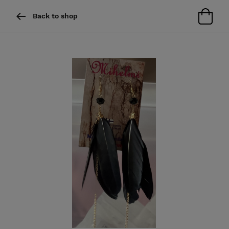
Back to shop