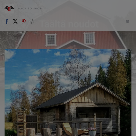
BACK TO SHOP