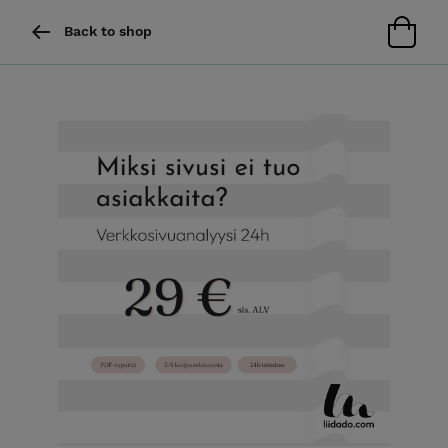
Back to shop