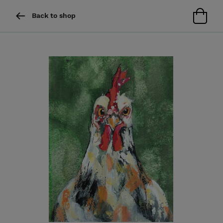
Back to shop