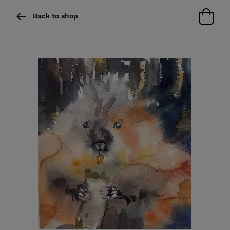
Back to shop