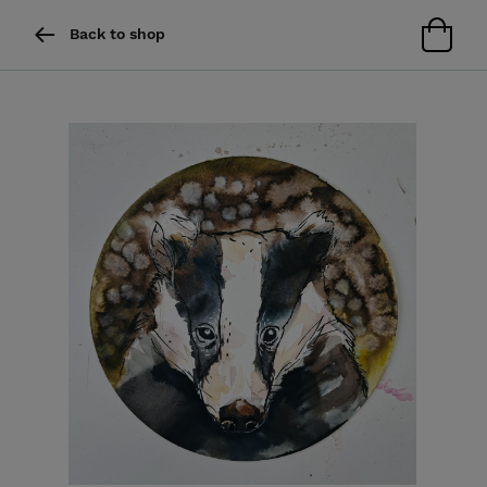
Back to shop