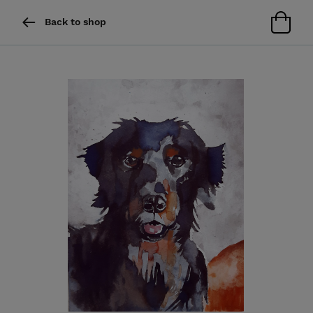
Back to shop