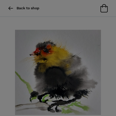
Back to shop