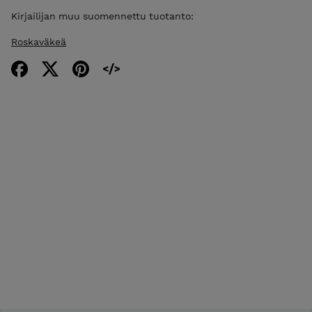
Kirjailijan muu suomennettu tuotanto:
Roskaväkeä