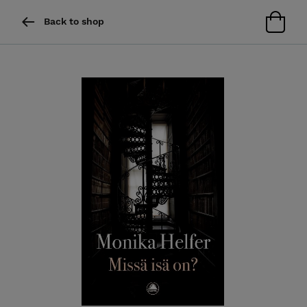
Back to shop