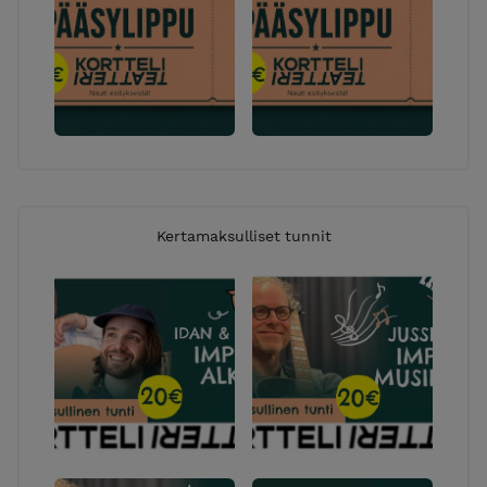
Kertamaksulliset tunnit