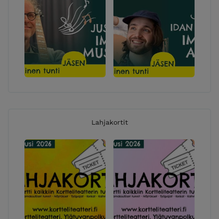
Lahjakortit