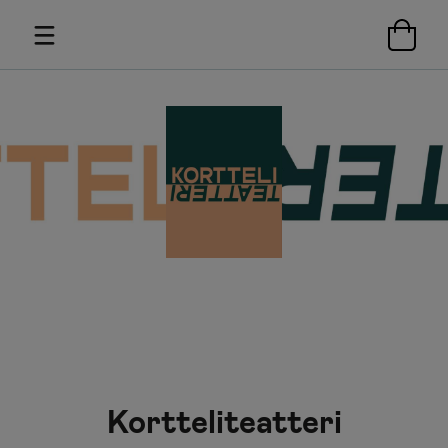
Kortteliteatteri