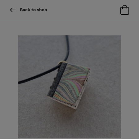
Back to shop