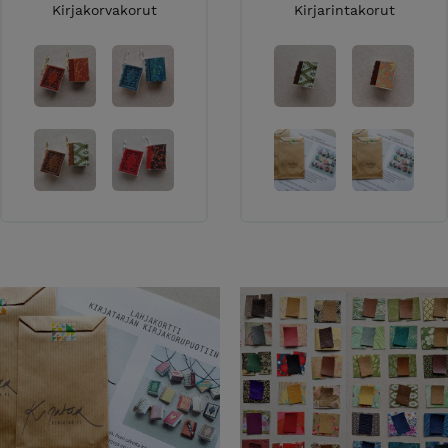
Kirjakorvakorut
Kirjarintakorut