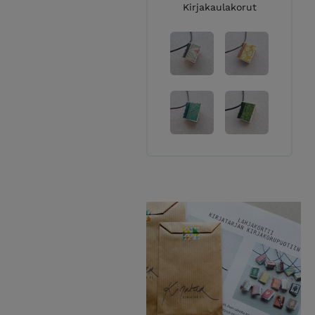
Kirjakaulakorut