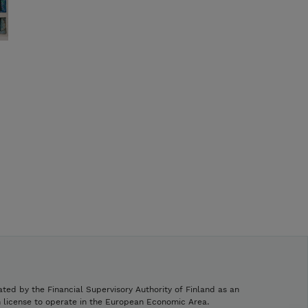
ated by the Financial Supervisory Authority of Finland as an
h license to operate in the European Economic Area.