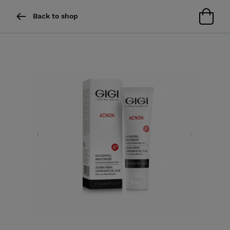
Back to shop