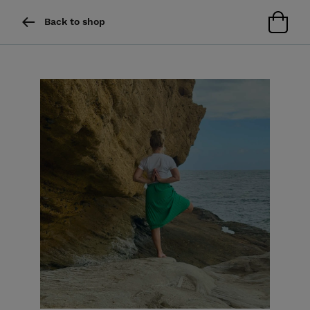
Back to shop