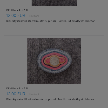
KEHRÄ -PINSSI
12.00 EUR
1 in stock
Kierrätystekstiilistä valmistettu pinssi. Postikulut sisältyvät hintaan.
KEHRÄ -PINSSI
12.00 EUR
1 in stock
Kierrätystekstiilistä valmistettu pinssi. Postikulut sisältyvät hintaan.