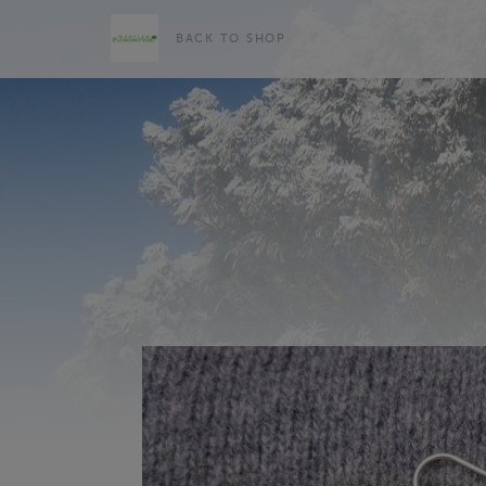
BACK TO SHOP