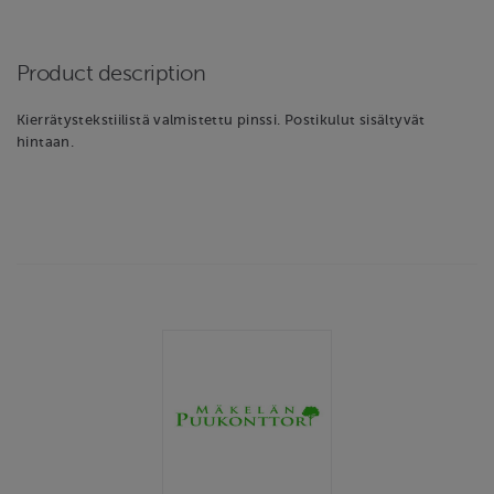
Product description
Kierrätystekstiilistä valmistettu pinssi. Postikulut sisältyvät
hintaan.