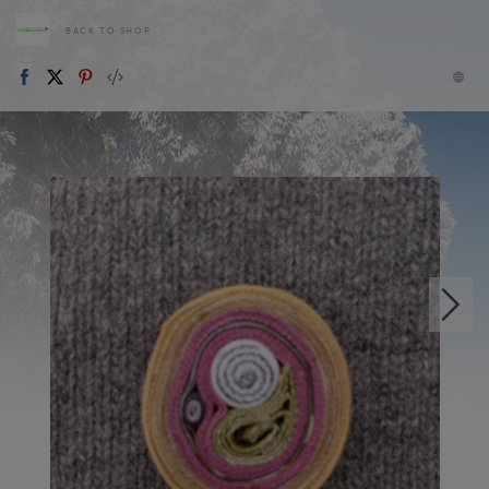
BACK TO SHOP