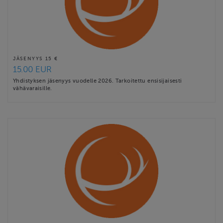
JÄSENYYS 15 €
15.00 EUR
Yhdistyksen jäsenyys vuodelle 2026. Tarkoitettu ensisijaisesti
vähävaraisille.