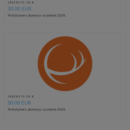
JÄSENYYS 30 €
30.00 EUR
Yhdistyksen jäsenyys vuodelle 2026.
JÄSENYYS 50 €
50.00 EUR
Yhdistyksen jäsenyys vuodelle 2026.