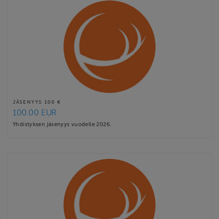
JÄSENYYS 100 €
100.00 EUR
Yhdistyksen jäsenyys vuodelle 2026.