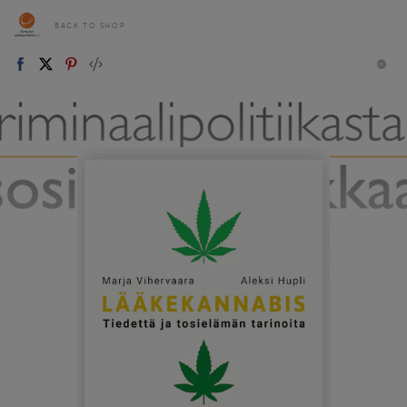
BACK TO SHOP