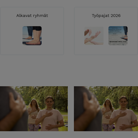
Alkavat ryhmät
Työpajat 2026