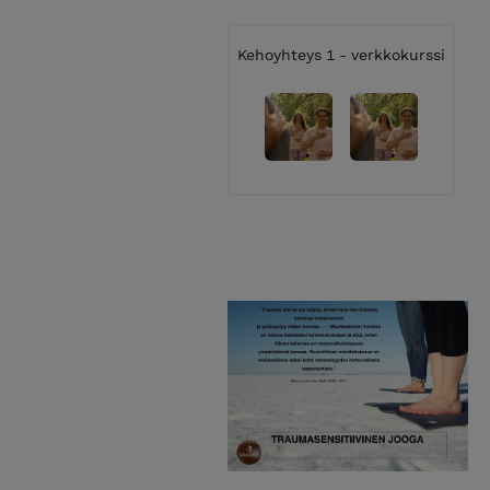
Kehoyhteys 1 - verkkokurssi