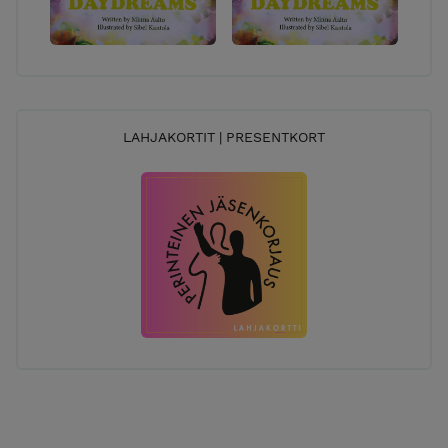
LAHJAKORTIT | PRESENTKORT