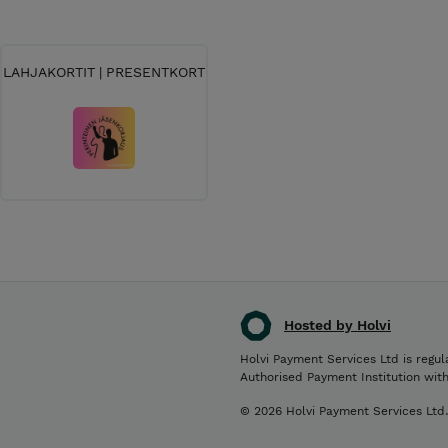
LAHJAKORTIT | PRESENTKORT
Hosted by Holvi
Holvi Payment Services Ltd is regul
Authorised Payment Institution wit
© 2026 Holvi Payment Services Ltd