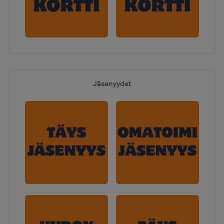
Jäsenyydet