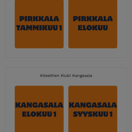
Atleettien Klubi Kangasala