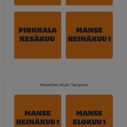
Atleettien Klubi Tampere