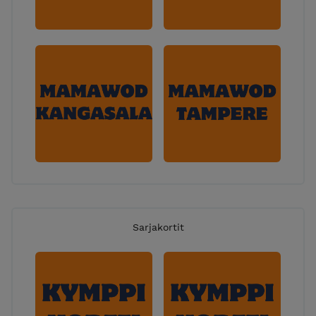
Sarjakortit