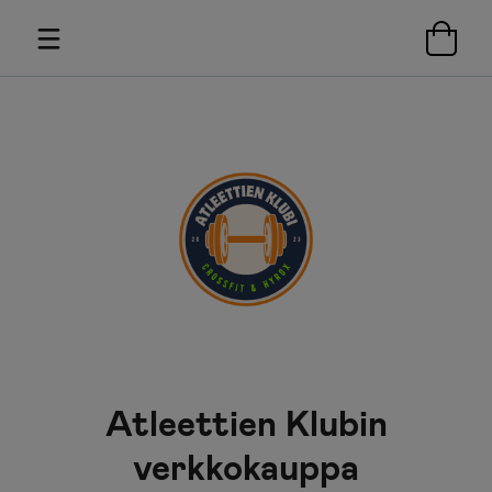
Atleettien Klubin
verkkokauppa